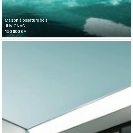
Maison à ossature bois
JUVIGNAC
150 000 € *