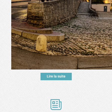
Lire la suite