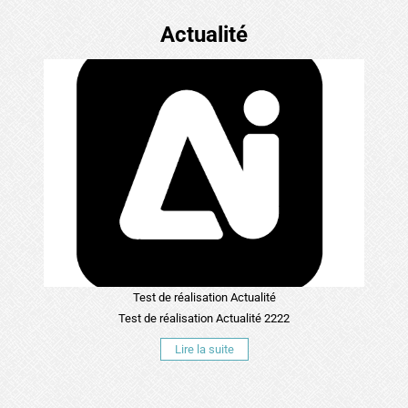
Actualité
Test de réalisation Actualité
Test de réalisation Actualité 2222
Lire la suite