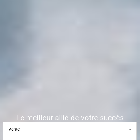
Le meilleur allié de votre succès
Vente