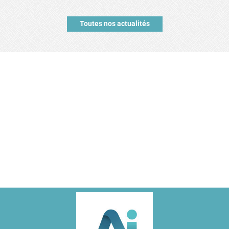
Toutes nos actualités