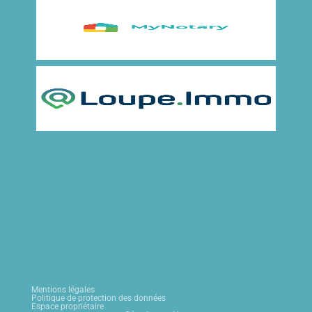
Mentions légales
Politique de protection des données
Espace propriétaire