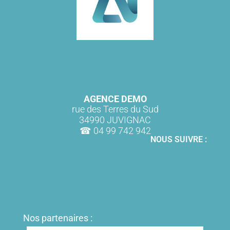
AGENCE DEMO
rue des Terres du Sud
34990 JUVIGNAC
04 99 742 942
NOUS SUIVRE :
Nos partenaires :