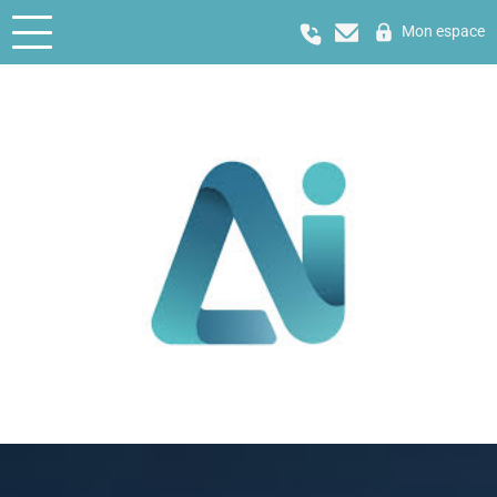
Mon espace