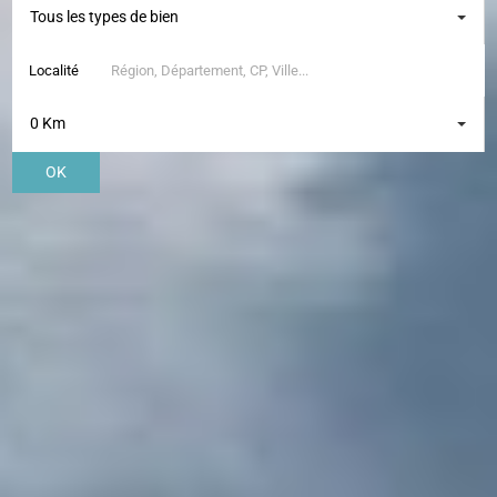
Tous les types de bien
Localité
0 Km