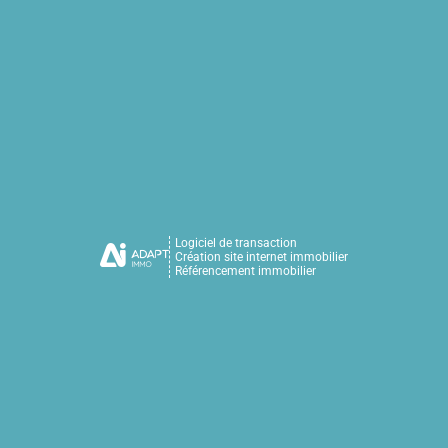
Logiciel de transaction
Création site internet immobilier
Référencement immobilier