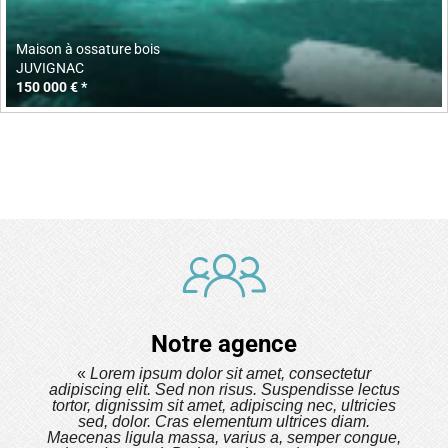
Maison à ossature bois
JUVIGNAC
150 000 € *
Notre agence
«
Lorem ipsum dolor sit amet, consectetur
adipiscing elit. Sed non risus. Suspendisse lectus
tortor, dignissim sit amet, adipiscing nec, ultricies
sed, dolor. Cras elementum ultrices diam.
Maecenas ligula massa, varius a, semper congue,