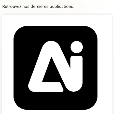
Retrouvez nos dernières publications.