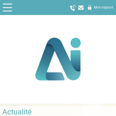
Mon espace
Actualité