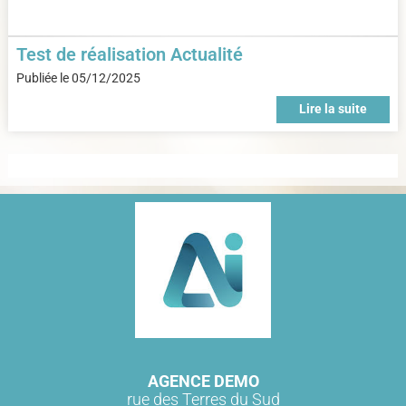
Test de réalisation Actualité
Publiée le
05/12/2025
Lire la suite
AGENCE DEMO
rue des Terres du Sud