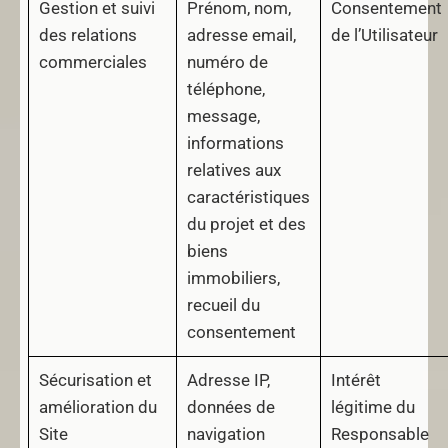
Gestion et suivi
Prénom, nom,
Consentement
des relations
adresse email,
de l’Utilisateur
commerciales
numéro de
téléphone,
message,
informations
relatives aux
caractéristiques
du projet et des
biens
immobiliers,
recueil du
consentement
Sécurisation et
Adresse IP,
Intérêt
amélioration du
données de
légitime du
Site
navigation
Responsable