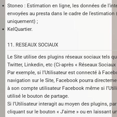
Stoneo : Estimation en ligne, les données de l'int
envoyées au presta dans le cadre de l'estimation 
uniquement) ;
KelQuartier.
11. RESEAUX SOCIAUX
Le Site utilise des plugins réseaux sociaux tels 
Twitter, Linkedin, etc (Ci-après « Réseaux Sociaux 
Par exemple, si l’Utilisateur est connecté à Faceb
navigation sur le Site, Facebook pourra directement
à son compte utilisateur Facebook même si l’Utili
utilisé le bouton de partage.
Si l’Utilisateur interagit au moyen des plugins, p
cliquant sur le bouton « J’aime » ou en laissant 