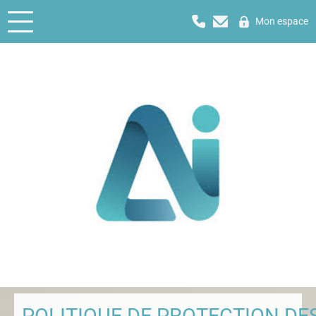
Mon espace
POLITIQUE DE PROTECTION DE