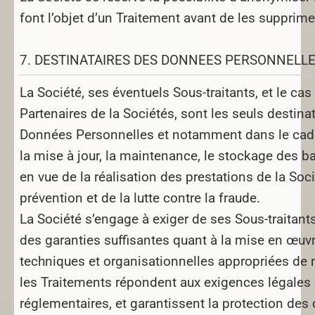
font l’objet d’un Traitement avant de les supprime
7. DESTINATAIRES DES DONNEES PERSONNELL
La Société, ses éventuels Sous-traitants, et le cas
Partenaires de la Sociétés, sont les seuls destina
Données Personnelles et notamment dans le cadre
la mise à jour, la maintenance, le stockage des 
en vue de la réalisation des prestations de la Soci
prévention et de la lutte contre la fraude.
La Société s’engage à exiger de ses Sous-traitants
des garanties suffisantes quant à la mise en œu
techniques et organisationnelles appropriées de 
les Traitements répondent aux exigences légales 
réglementaires, et garantissent la protection des 