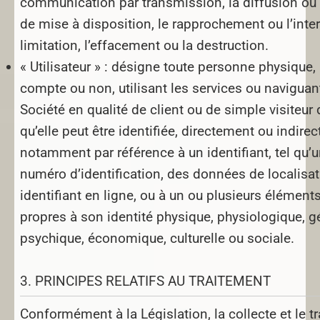
communication par transmission, la diffusion ou 
de mise à disposition, le rapprochement ou l’inte
limitation, l’effacement ou la destruction.
« Utilisateur » :
désigne toute personne physique,
compte ou non, utilisant les services ou naviguant 
Société en qualité de client ou de simple visiteur 
qu’elle peut être identifiée, directement ou indire
notamment par référence à un identifiant, tel qu’
numéro d’identification, des données de localisat
identifiant en ligne, ou à un ou plusieurs élément
propres à son identité physique, physiologique, g
psychique, économique, culturelle ou sociale.
3. PRINCIPES RELATIFS AU TRAITEMENT
Conformément à la Législation, la collecte et le t