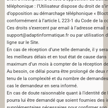
téléphonique :
l’Utilisateur dispose du droit de s’in
d’opposition au démarchage téléphonique « Blocte
conformément à l’article L 223-1 du Code de la
Ces droits s’exercent par email à l’adresse email 
support@adaptinformatique.fr ou par utilisation d
ligne sur le Site.
En cas de réception d’une telle demande, il y se
les meilleurs délais et en tout état de cause dans
maximum d’un mois à compter de la réception d
Au besoin, ce délai pourra être prolongé de deux
tenu de la complexité et du nombre de demandes
cas le demandeur en sera informé.
En cas de doute raisonnable quant à l'identité de l’U
pourra lui être demandé que soient fournies des 
supplémentaires nécessaires pour confirmer son id