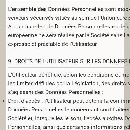
L’ensemble des Données Personnelles sont stoc
serveurs sécurisés situés au sein de l’Union euro
Aucun transfert de Données Personnelles en deho
européenne ne sera réalisé par la Société sans l’a
expresse et préalable de l’Utilisateur.
9. DROITS DE L’UTILISATEUR SUR LES DONNEE
L’Utilisateur bénéficie, selon les conditions et mo
les limites définies par la Législation, des droits 
s’agissant des Données Personnelles :
Droit d’accès :
l’Utilisateur peut obtenir la confir
Données Personnelles le concernant sont traitées
Société et, lorsqu’elles le sont, l’accès auxdites 
Personnelles, ainsi que certaines informations re