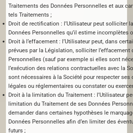
Traitements des Données Personnelles et aux car
tels Traitements ;
Droit de rectification :
l’Utilisateur peut solliciter 
Données Personnelles qu’il estime incomplètes o
Droit à l’effacement :
l’Utilisateur peut, dans cert
prévues par la Législation, solliciter l’effacemen
Personnelles (sauf par exemple si elles sont néc
l’exécution des relations contractuelles avec la So
sont nécessaires à la Société pour respecter ses 
légales ou réglementaires ou constater ou exercer 
Droit à la limitation du Traitement :
l’Utilisateur p
limitation du Traitement de ses Données Personne
demander dans certaines hypothèses le marquag
Données Personnelles afin d’en limiter des évent
futurs ;