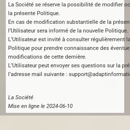
La Société se réserve la possibilité de modifier 
la présente Politique.
En cas de modification substantielle de la présent
l’Utilisateur sera informé de la nouvelle Politique.
L’Utilisateur est invité à consulter régulièrement 
Politique pour prendre connaissance des éventue
modifications de cette dernière.
L’Utilisateur peut envoyer ses questions sur la pr
l’adresse mail suivante : support@adaptinformatiq
La Société
Mise en ligne le 2024-06-10