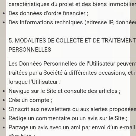
caractéristiques du projet et des biens immobiliers
Des données d’ordre financier ;
Des informations techniques (adresse IP, données
5. MODALITES DE COLLECTE ET DE TRAITEMEN
PERSONNELLES
Les Données Personnelles de l’Utilisateur peuvent
traitées par a Société à différentes occasions, e
lorsque l’Utilisateur :
Navigue sur le Site et consulte des articles ;
Crée un compte ;
S’inscrit aux newsletters ou aux alertes proposées 
Rédige un commentaire ou un avis sur le Site ;
Partage un avis avec un ami par envoi d’un e-mail