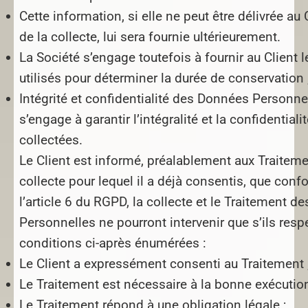
Cette information, si elle ne peut être délivrée a
de la collecte, lui sera fournie ultérieurement.
La Société s’engage toutefois à fournir au Client l
utilisés pour déterminer la durée de conservation 
Intégrité et confidentialité des Données Personnel
s’engage à garantir l’intégralité et la confidentia
collectées.
Le Client est informé, préalablement aux Traiteme
collecte pour lequel il a déjà consentis, que con
l’article 6 du RGPD, la collecte et le Traitement 
Personnelles ne pourront intervenir que s’ils resp
conditions ci-après énumérées :
Le Client a expressément consenti au Traitement 
Le Traitement est nécessaire à la bonne exécution
Le Traitement répond à une obligation légale ;