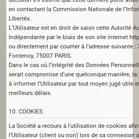
en contactant la Commission Nationale de l’Info
Libertés.
L’Utilisateur est en droit de saisir cette Autorité 
Indépendante par le biais de son site internet htt
ou directement par courrier à l’adresse suivante :
Fontenoy, 75007 PARIS.
Dans le cas où l’intégrité des Données Personnelle
serait compromise d’une quelconque manière, la 
à informer l’Utilisateur par tout moyen jugé utile e
meilleurs délais.
10. COOKIES
La Société a recours à l'utilisation de cookies afi
l’Utilisateur (client ou non) lors de sa connexion s