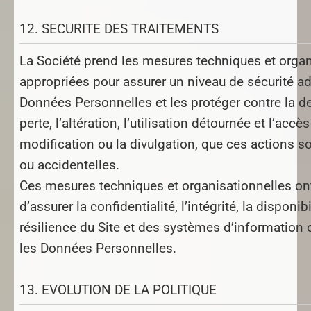
12. SECURITE DES TRAITEMENTS
La Société prend les mesures techniques et organ
appropriées pour assurer un niveau de sécurité a
Données Personnelles et les protéger contre la de
perte, l’altération, l’utilisation détournée et l’accè
modification ou la divulgation, que ces actions so
ou accidentelles.
Ces mesures techniques et organisationnelles ont
d’assurer la confidentialité, l’intégrité, la disponibi
résilience du Site et des systèmes d’information
les Données Personnelles.
13. EVOLUTION DE LA POLITIQUE