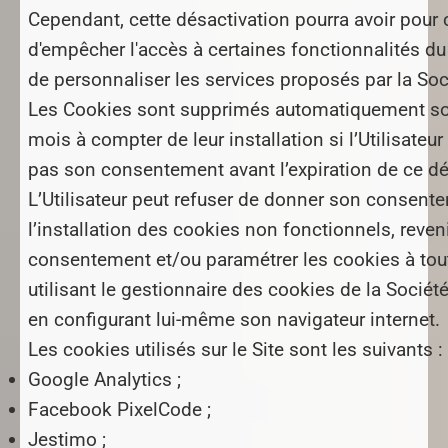
Cependant, cette désactivation pourra avoir pou
d'empêcher l'accès à certaines fonctionnalités du
de personnaliser les services proposés par la Soc
Les Cookies sont supprimés automatiquement sou
mois à compter de leur installation si l’Utilisateu
pas son consentement avant l’expiration de ce dé
L’Utilisateur peut refuser de donner son consent
l’installation des cookies non fonctionnels, reven
consentement et/ou paramétrer les cookies à to
utilisant le gestionnaire des cookies de la Sociét
en configurant lui-même son navigateur internet.
Les cookies utilisés sur le Site sont les suivants :
Google Analytics ;
Facebook PixelCode ;
Jestimo ;