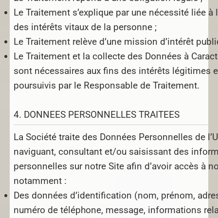
Le Traitement s’explique par une nécessité liée à
des intérêts vitaux de la personne ;
Le Traitement relève d’une mission d’intérêt publi
Le Traitement et la collecte des Données à Carac
sont nécessaires aux fins des intérêts légitimes e
poursuivis par le Responsable de Traitement.
4. DONNEES PERSONNELLES TRAITEES
La Société traite des Données Personnelles de l’Ut
naviguant, consultant et/ou saisissant des infor
personnelles sur notre Site afin d’avoir accès à n
notamment :
Des données d’identification (nom, prénom, adre
numéro de téléphone, message, informations rela