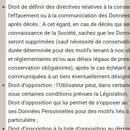
Droit de définir des directives relatives à la conse
l’effacement ou à la communication des Données
après décès :
A cet égard, en cas de décès qui ser
connaissance de la Société, sachez que les Don
seront supprimées (sauf nécessité de conservat
durée déterminée pour des motifs tenant à nos ob
et réglementaires et/ou aux délais légaux de pres
conservation obligatoires), après le cas échéant a
communiquées à un tiers éventuellement désigné pa
Droit d’opposition :
l’Utilisateur peut, dans certai
sous certaines conditions prévues la Législation, 
Droit d’opposition qui lui permet de s’opposer au
ses Données Personnelles pour des motifs liés à 
particulière ;
Droit d’inscription à la liste d’opposition au dém