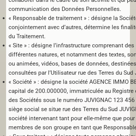
communication des Données Personnelles.
« Responsable de traitement » :
désigne la Sociét
conjointement avec d’autres, détermine les finali
du Traitement.
« Site » :
désigne l’infrastructure comprenant de
différentes natures, et notamment des textes, so
ou animées, vidéos, bases de données, destinées
consultées par l’Utilisateur rue des Terres du Su
« Société » :
désigne la société AGENCE IMMO BE
capital de 200.000000, immatriculée au Registr
des Sociétés sous le numéro JUVIGNAC 123 456 7
siège social se situe rue des Terres du Sud JUVI
société intervenant tant pour elle-même que pour
membres de son groupe en tant que Responsable 