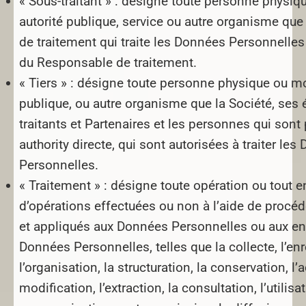
« Sous-traitant » :
désigne toute personne physiqu
autorité publique, service ou autre organisme qu
de traitement qui traite les Données Personnelle
du Responsable de traitement.
« Tiers » :
désigne toute personne physique ou mor
publique, ou autre organisme que la Société, ses 
traitants et Partenaires et les personnes qui sont
authority directe, qui sont autorisées à traiter le
Personnelles.
« Traitement » :
désigne toute opération ou tout 
d’opérations effectuées ou non à l’aide de procé
et appliqués aux Données Personnelles ou aux e
Données Personnelles, telles que la collecte, l’en
l’organisation, la structuration, la conservation, l’
modification, l’extraction, la consultation, l’utilisat