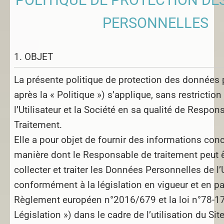
PERSONNELLES
1. OBJET
La présente politique de protection des données 
après la « Politique ») s’applique, sans restriction
l’Utilisateur et la Société en sa qualité de Respon
Traitement.
Elle a pour objet de fournir des informations con
manière dont le Responsable de traitement peut 
collecter et traiter les Données Personnelles de l’U
conformément à la législation en vigueur et en par
Règlement européen n°2016/679 et la loi n°78-17 
Législation ») dans le cadre de l’utilisation du Site