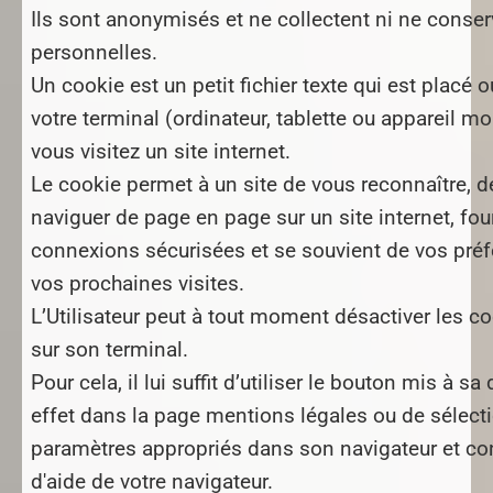
Ils sont anonymisés et ne collectent ni ne conse
personnelles.
Un cookie est un petit fichier texte qui est placé 
votre terminal (ordinateur, tablette ou appareil mo
vous visitez un site internet.
Le cookie permet à un site de vous reconnaître, d
naviguer de page en page sur un site internet, fou
connexions sécurisées et se souvient de vos préf
vos prochaines visites.
L’Utilisateur peut à tout moment désactiver les c
sur son terminal.
Pour cela, il lui suffit d’utiliser le bouton mis à sa
effet dans la page mentions légales ou de sélect
paramètres appropriés dans son navigateur et co
d'aide de votre navigateur.