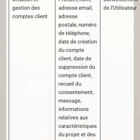
gestion des
adresse email,
de l’Utilisateur
comptes client
adresse
postale, numéro
de téléphone,
date de création
du compte
client, date de
suppression du
compte client,
recueil du
consentement,
message,
informations
relatives aux
caractéristiques
du projet et des