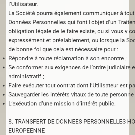
l’Utilisateur.
La Société pourra également communiquer à tout 
Données Personnelles qui font l’objet d’un Traite
obligation légale de le faire existe, ou si vous y 
expressément et préalablement, ou lorsque la So
de bonne foi que cela est nécessaire pour :
Répondre à toute réclamation à son encontre ;
Se conformer aux exigences de l’ordre judiciaire 
administratif ;
Faire exécuter tout contrat dont l’Utilisateur est par
Sauvegarder les intérêts vitaux de toute personne
L’exécution d’une mission d’intérêt public.
8. TRANSFERT DE DONNEES PERSONNELLES H
EUROPEENNE