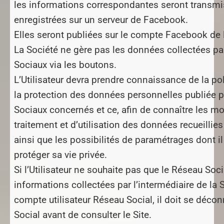
les informations correspondantes seront transmi
enregistrées sur un serveur de Facebook.
Elles seront publiées sur le compte Facebook de l’
La Société ne gère pas les données collectées pa
Sociaux via les boutons.
L’Utilisateur devra prendre connaissance de la poli
la protection des données personnelles publiée p
Sociaux concernés et ce, afin de connaître les mo
traitement et d’utilisation des données recueillies
ainsi que les possibilités de paramétrages dont i
protéger sa vie privée.
Si l’Utilisateur ne souhaite pas que le Réseau Socia
informations collectées par l’intermédiaire de la 
compte utilisateur Réseau Social, il doit se déco
Social avant de consulter le Site.