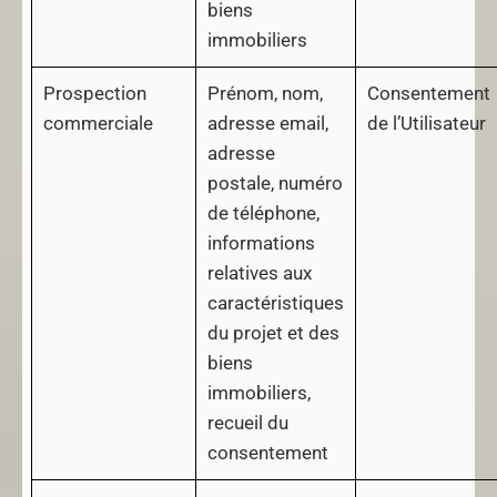
biens
immobiliers
Prospection
Prénom, nom,
Consentement
commerciale
adresse email,
de l’Utilisateur
adresse
postale, numéro
de téléphone,
informations
relatives aux
caractéristiques
du projet et des
biens
immobiliers,
recueil du
consentement