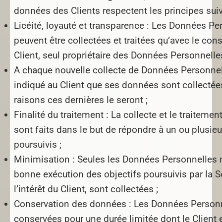
données des Clients respectent les principes suiv
Licéité, loyauté et transparence :
Les Données Per
peuvent être collectées et traitées qu’avec le co
Client, seul propriétaire des Données Personnelle
A chaque nouvelle collecte de Données Personnell
indiqué au Client que ses données sont collectée
raisons ces dernières le seront ;
Finalité du traitement :
La collecte et le traiteme
sont faits dans le but de répondre à un ou plusieu
poursuivis ;
Minimisation :
Seules les Données Personnelles n
bonne exécution des objectifs poursuivis par la S
l’intérêt du Client, sont collectées ;
Conservation des données :
Les Données Personn
conservées pour une durée limitée dont le Client 