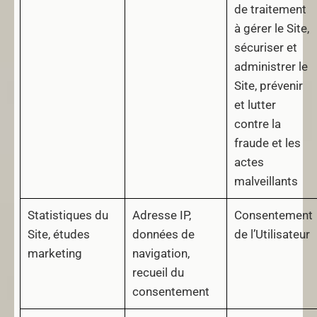
de traitement
à gérer le Site,
sécuriser et
administrer le
Site, prévenir
et lutter
contre la
fraude et les
actes
malveillants
Statistiques du
Adresse IP,
Consentement
Site, études
données de
de l’Utilisateur
marketing
navigation,
recueil du
consentement