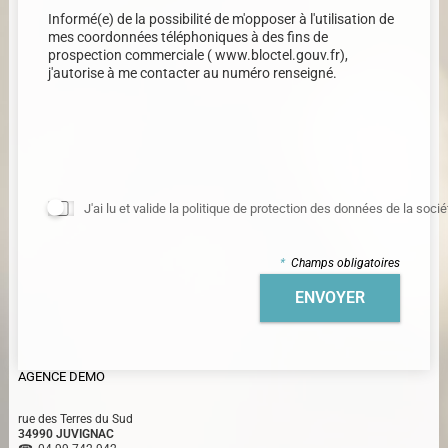
Informé(e) de la possibilité de m'opposer à l'utilisation de
mes coordonnées téléphoniques à des fins de
prospection commerciale (
www.bloctel.gouv.fr
),
j'autorise à me contacter au numéro renseigné.
J'ai lu et valide la
politique de protection des données
de la socié
*
Champs obligatoires
AGENCE DEMO
rue des Terres du Sud
34990 JUVIGNAC