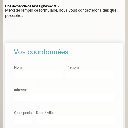
Une demande de renseignements ?
Merci de remplir ce formulaire, nous vous contacterons dès que
possible...
Vos coordonnées
Nom
Prénom
adresse
Code postal
Dept / Ville