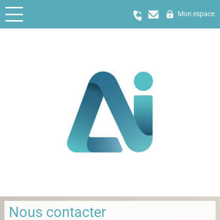
Mon espace
Nous contacter