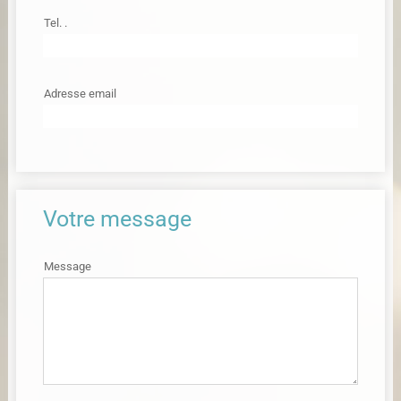
Tel. .
Adresse email
Votre message
Message