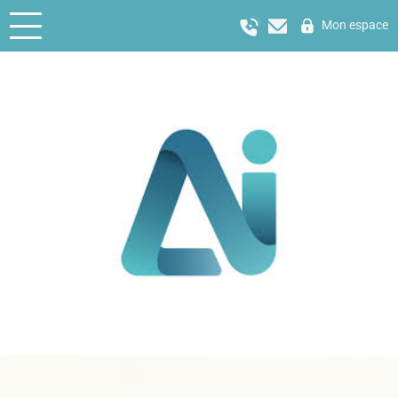
Mon espace