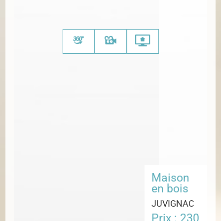
Maison
en bois
JUVIGNAC
Prix : 230