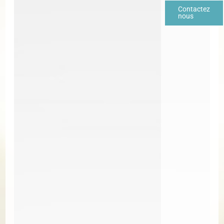
Contactez
nous