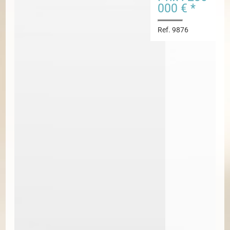
000 € *
Ref. 9876