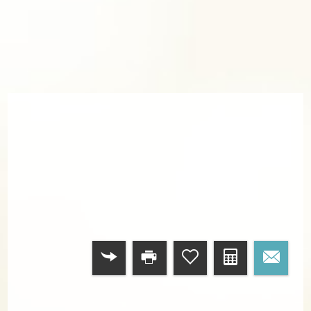
RETOUR