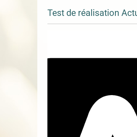
Test de réalisation Act