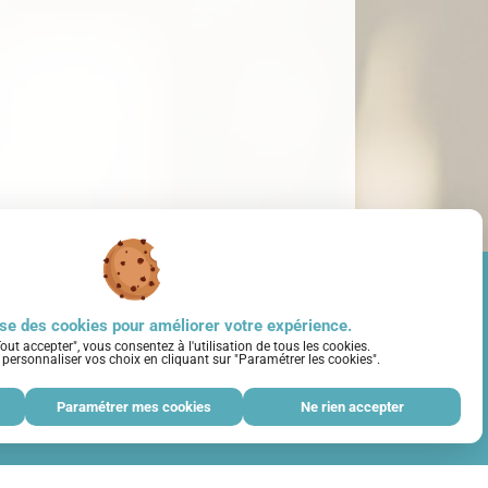
lise des cookies pour améliorer votre expérience.
out accepter", vous consentez à l'utilisation de tous les cookies.
personnaliser vos choix en cliquant sur "Paramétrer les cookies".
Paramétrer mes cookies
Ne rien accepter