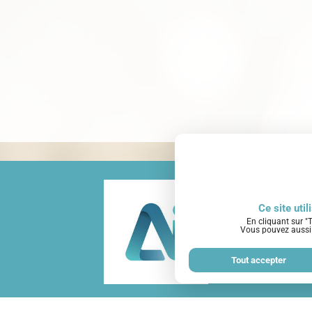
Ce site uti
En cliquant sur "T
Vous pouvez aussi 
Tout accepter