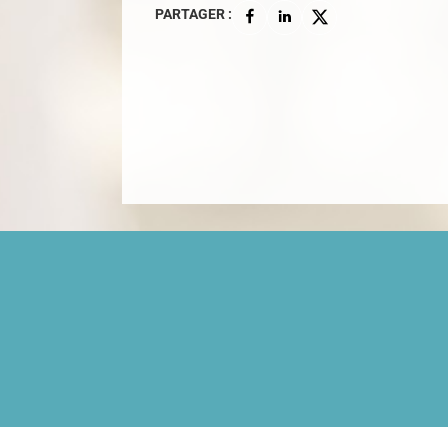
PARTAGER :