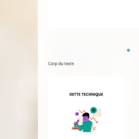
Corp du texte